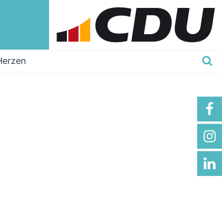
Herzen