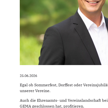
25.06.2026
Egal ob Sommerfest, Dorffest oder Vereinsjub
unserer Vereine.
Auch die Ehrenamts- und Vereinslandschaft bei
GEMA geschlossen hat, profitieren.