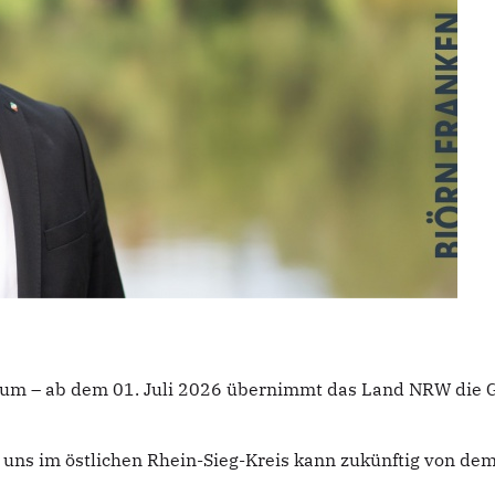
iläum – ab dem 01. Juli 2026 übernimmt das Land NRW di
 uns im östlichen Rhein-Sieg-Kreis kann zukünftig von de