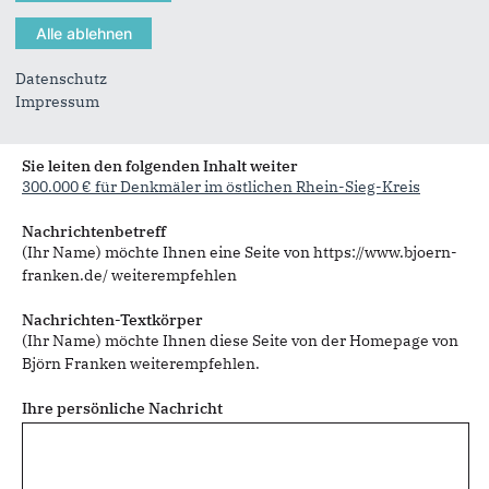
Datenschutz
Impressum
Sie können mehrere Empfänger mit Komma getrennt eingeben.
Sie leiten den folgenden Inhalt weiter
300.000 € für Denkmäler im östlichen Rhein-Sieg-Kreis
Nachrichtenbetreff
(Ihr Name) möchte Ihnen eine Seite von https://www.bjoern-
franken.de/ weiterempfehlen
Nachrichten-Textkörper
(Ihr Name) möchte Ihnen diese Seite von der Homepage von
Björn Franken weiterempfehlen.
Ihre persönliche Nachricht